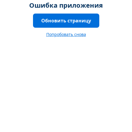
Ошибка приложения
Обновить страницу
Попробовать снова