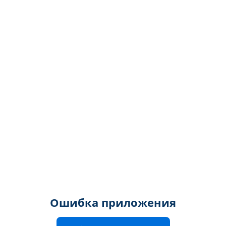
Ошибка приложения