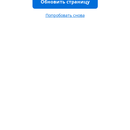
Обновить страницу
Попробовать снова