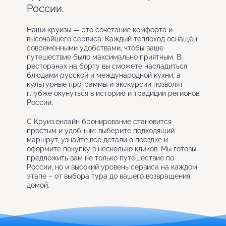
России.
Наши круизы — это сочетание комфорта и
высочайшего сервиса. Каждый теплоход оснащён
современными удобствами, чтобы ваше
путешествие было максимально приятным. В
ресторанах на борту вы сможете насладиться
блюдами русской и международной кухни, а
культурные программы и экскурсии позволят
глубже окунуться в историю и традиции регионов
России.
С Круиз.онлайн бронирование становится
простым и удобным: выберите подходящий
маршрут, узнайте все детали о поездке и
оформите покупку в несколько кликов. Мы готовы
предложить вам не только путешествие по
России, но и высокий уровень сервиса на каждом
этапе – от выбора тура до вашего возвращения
домой.