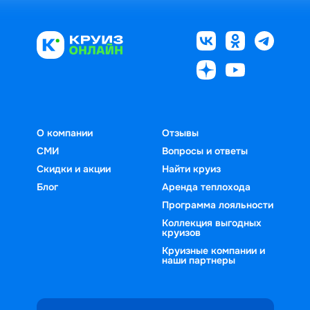
О компании
Отзывы
СМИ
Вопросы и ответы
Скидки и акции
Найти круиз
Блог
Аренда теплохода
Программа лояльности
Коллекция выгодных
круизов
Круизные компании и
наши партнеры