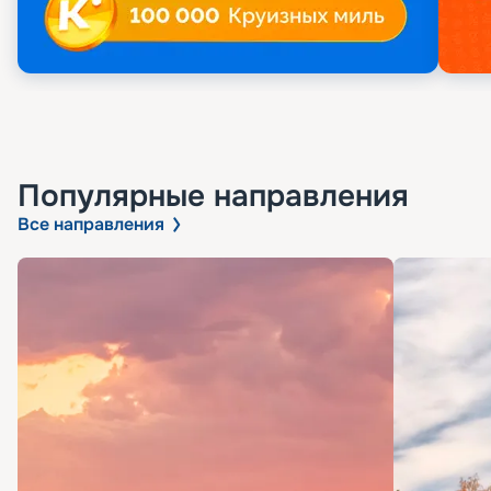
Популярные направления
Все направления