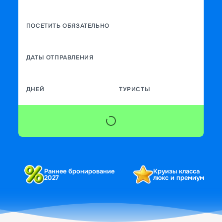
ПОСЕТИТЬ ОБЯЗАТЕЛЬНО
ДАТЫ ОТПРАВЛЕНИЯ
ДНЕЙ
ТУРИСТЫ
Раннее бронирование
Круизы класса
2027
люкс и премиум