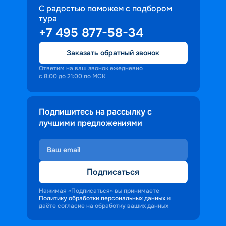
С радостью поможем с подбором
тура
+7 495 877-58-34
Заказать обратный звонок
Ответим на ваш звонок ежедневно
с 8:00 до 21:00 по МСК
Подпишитесь на рассылку с
лучшими предложениями
Подписаться
Нажимая «Подписаться» вы принимаете
Политику обработки персональных данных
и
даёте согласие на обработку ваших данных