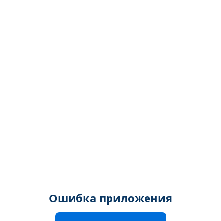
Ошибка приложения