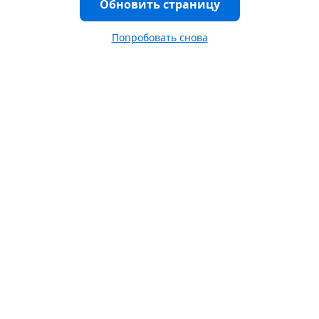
Обновить страницу
Попробовать снова