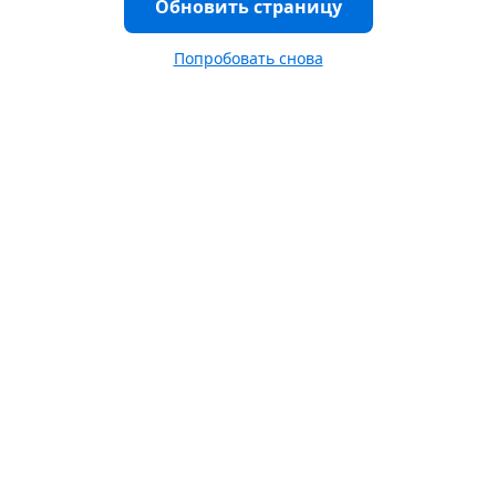
Обновить страницу
Попробовать снова