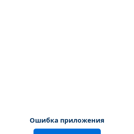
Ошибка приложения