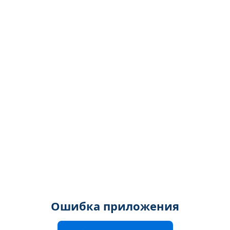
Ошибка приложения