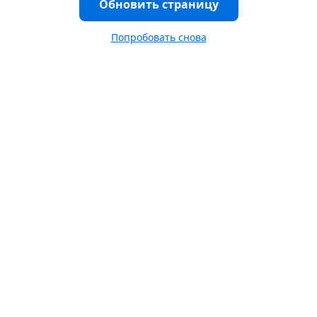
Обновить страницу
Попробовать снова