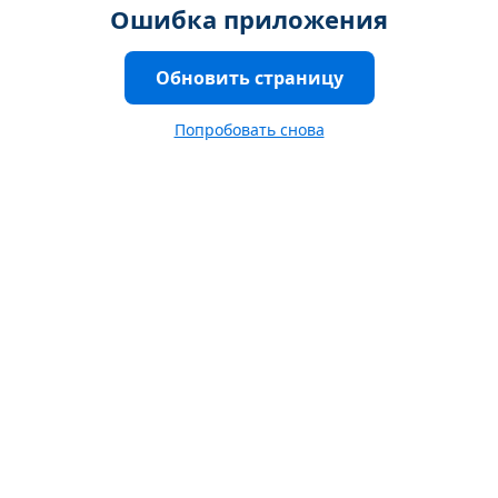
Ошибка приложения
Обновить страницу
Попробовать снова