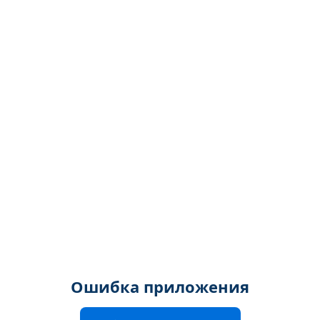
Ошибка приложения