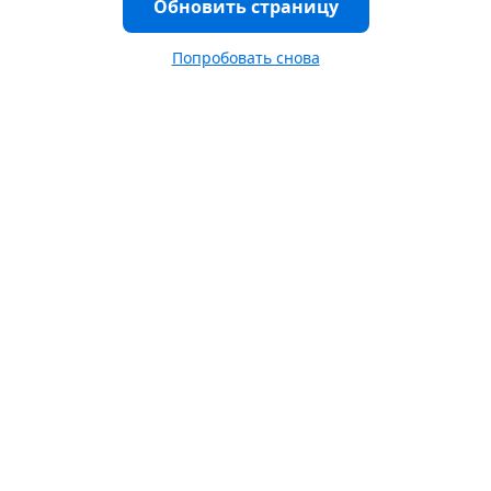
Обновить страницу
Попробовать снова