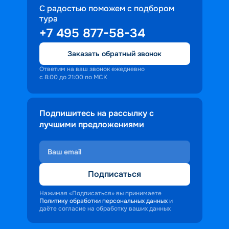
С радостью поможем с подбором
тура
+7 495 877-58-34
Заказать обратный звонок
Ответим на ваш звонок ежедневно
с 8:00 до 21:00 по МСК
Подпишитесь на рассылку с
лучшими предложениями
Подписаться
Нажимая «Подписаться» вы принимаете
Политику обработки персональных данных
и
даёте согласие на обработку ваших данных