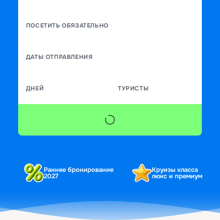
ПОСЕТИТЬ ОБЯЗАТЕЛЬНО
ДАТЫ ОТПРАВЛЕНИЯ
ДНЕЙ
ТУРИСТЫ
Раннее бронирование
Круизы класса
2027
люкс и премиум