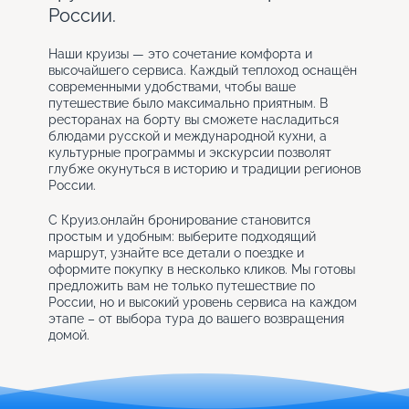
России.
Наши круизы — это сочетание комфорта и
высочайшего сервиса. Каждый теплоход оснащён
современными удобствами, чтобы ваше
путешествие было максимально приятным. В
ресторанах на борту вы сможете насладиться
блюдами русской и международной кухни, а
культурные программы и экскурсии позволят
глубже окунуться в историю и традиции регионов
России.
С Круиз.онлайн бронирование становится
простым и удобным: выберите подходящий
маршрут, узнайте все детали о поездке и
оформите покупку в несколько кликов. Мы готовы
предложить вам не только путешествие по
России, но и высокий уровень сервиса на каждом
этапе – от выбора тура до вашего возвращения
домой.