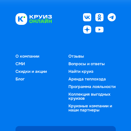
О компании
Отзывы
СМИ
Вопросы и ответы
Скидки и акции
Найти круиз
Блог
Аренда теплохода
Программа лояльности
Коллекция выгодных
круизов
Круизные компании и
наши партнеры