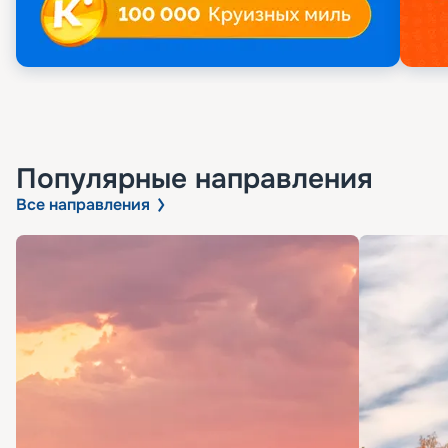
Популярные направления
Все направления