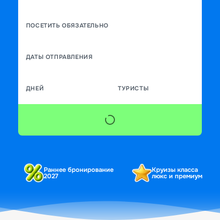
ПОСЕТИТЬ ОБЯЗАТЕЛЬНО
ДАТЫ ОТПРАВЛЕНИЯ
ДНЕЙ
ТУРИСТЫ
Раннее бронирование
Круизы класса
2027
люкс и премиум