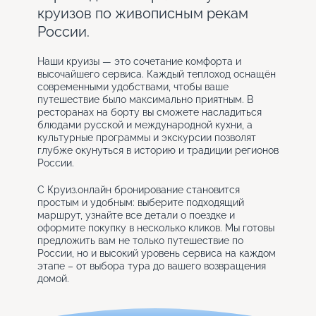
круизов по живописным рекам
России.
Наши круизы — это сочетание комфорта и
высочайшего сервиса. Каждый теплоход оснащён
современными удобствами, чтобы ваше
путешествие было максимально приятным. В
ресторанах на борту вы сможете насладиться
блюдами русской и международной кухни, а
культурные программы и экскурсии позволят
глубже окунуться в историю и традиции регионов
России.
С Круиз.онлайн бронирование становится
простым и удобным: выберите подходящий
маршрут, узнайте все детали о поездке и
оформите покупку в несколько кликов. Мы готовы
предложить вам не только путешествие по
России, но и высокий уровень сервиса на каждом
этапе – от выбора тура до вашего возвращения
домой.