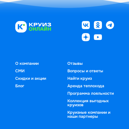
О компании
Отзывы
СМИ
Вопросы и ответы
Скидки и акции
Найти круиз
Блог
Аренда теплохода
Программа лояльности
Коллекция выгодных
круизов
Круизные компании и
наши партнеры