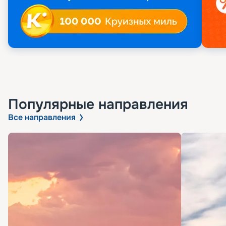
Популярные направления
Все направления