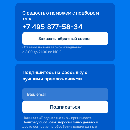
С радостью поможем с подбором
тура
+7 495 877-58-34
Заказать обратный звонок
Ответим на ваш звонок ежедневно
с 8:00 до 21:00 по МСК
Подпишитесь на рассылку с
лучшими предложениями
Подписаться
Нажимая «Подписаться» вы принимаете
Политику обработки персональных данных
и
даёте согласие на обработку ваших данных