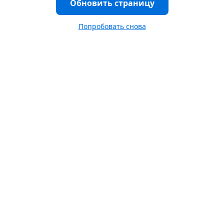
Обновить страницу
Попробовать снова