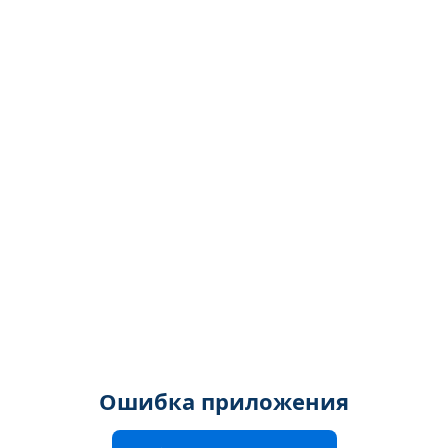
Ошибка приложения