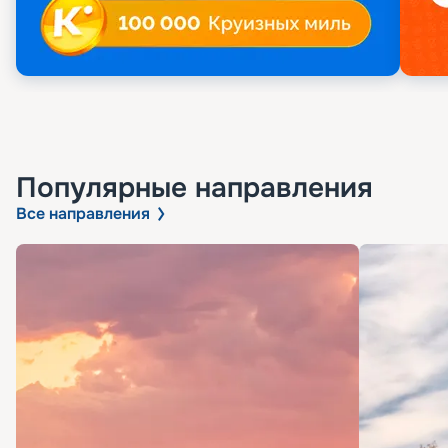
Популярные направления
Все направления