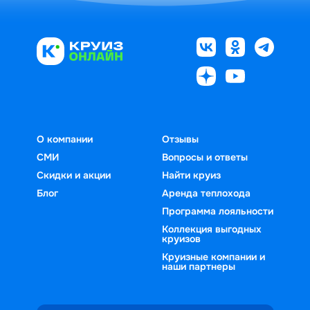
О компании
Отзывы
СМИ
Вопросы и ответы
Скидки и акции
Найти круиз
Блог
Аренда теплохода
Программа лояльности
Коллекция выгодных
круизов
Круизные компании и
наши партнеры