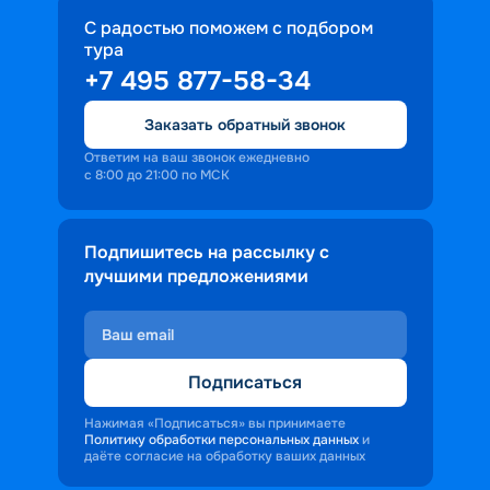
С радостью поможем с подбором
тура
+7 495 877-58-34
Заказать обратный звонок
Ответим на ваш звонок ежедневно
с 8:00 до 21:00 по МСК
Подпишитесь на рассылку с
лучшими предложениями
Подписаться
Нажимая «Подписаться» вы принимаете
Политику обработки персональных данных
и
даёте согласие на обработку ваших данных