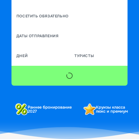
ПОСЕТИТЬ ОБЯЗАТЕЛЬНО
ДАТЫ ОТПРАВЛЕНИЯ
ДНЕЙ
ТУРИСТЫ
Раннее бронирование
Круизы класса
2027
люкс и премиум