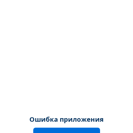
Ошибка приложения