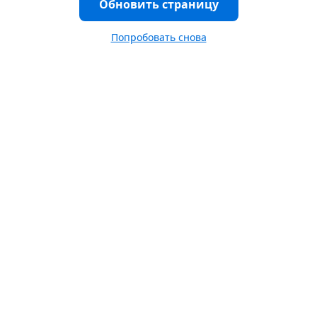
Обновить страницу
Попробовать снова