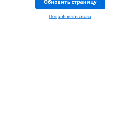
Обновить страницу
Попробовать снова