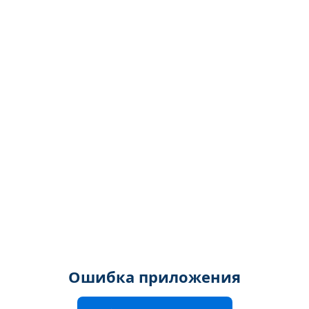
Ошибка приложения