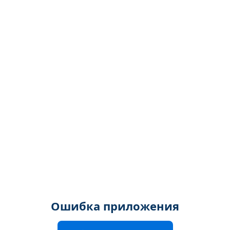
Ошибка приложения