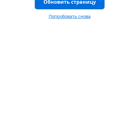
Обновить страницу
Попробовать снова