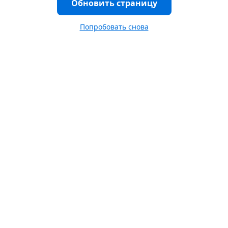
Обновить страницу
Попробовать снова