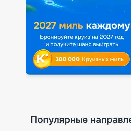
Популярные направл