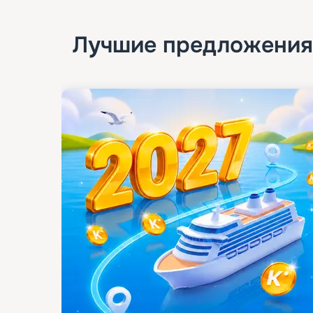
Лучшие предложения