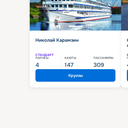
Николай Карамзин
СТАНДАРТ
ПАЛУБЫ
КАЮТЫ
ПАССАЖИРЫ
4
147
309
Круизы