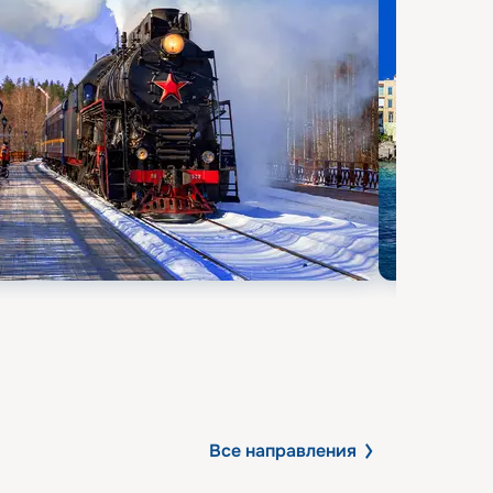
Все направления