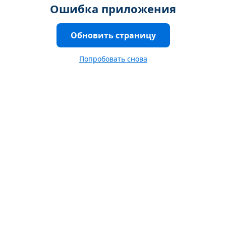
Ошибка приложения
Обновить страницу
Попробовать снова