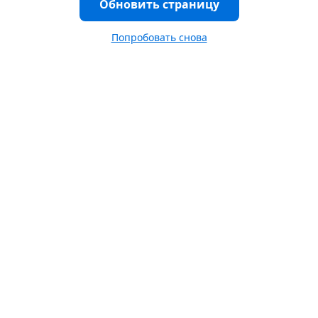
Обновить страницу
Попробовать снова