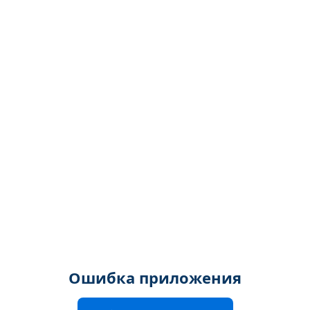
Ошибка приложения