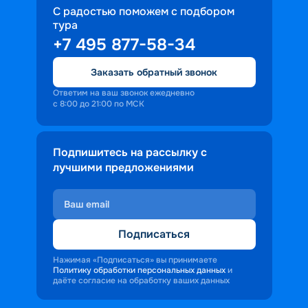
С радостью поможем с подбором
тура
+7 495 877-58-34
Заказать обратный звонок
Ответим на ваш звонок ежедневно
с 8:00 до 21:00 по МСК
Подпишитесь на рассылку с
лучшими предложениями
Подписаться
Нажимая «Подписаться» вы принимаете
Политику обработки персональных данных
и
даёте согласие на обработку ваших данных