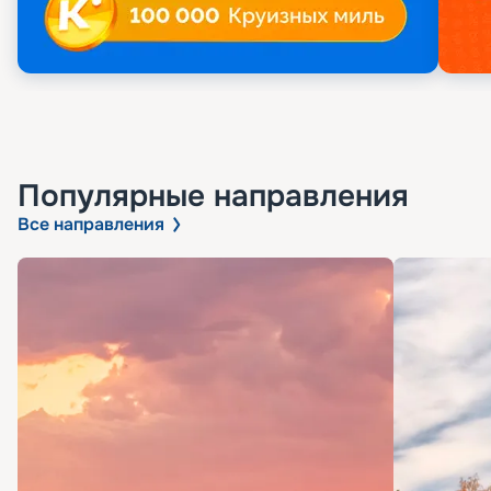
Популярные направления
Все направления