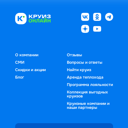
О компании
Отзывы
СМИ
Вопросы и ответы
Скидки и акции
Найти круиз
Блог
Аренда теплохода
Программа лояльности
Коллекция выгодных
круизов
Круизные компании и
наши партнеры