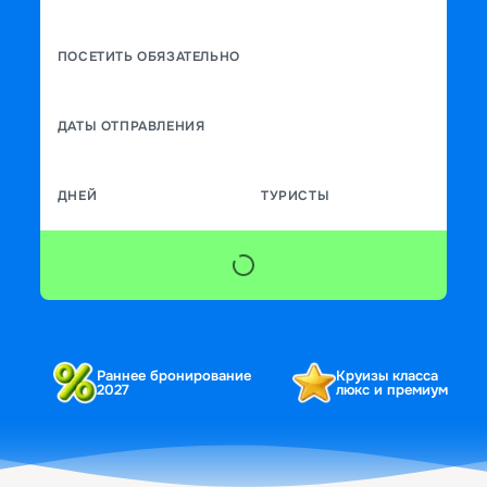
ПОСЕТИТЬ ОБЯЗАТЕЛЬНО
ДАТЫ ОТПРАВЛЕНИЯ
ДНЕЙ
ТУРИСТЫ
Раннее бронирование
Круизы класса
2027
люкс и премиум