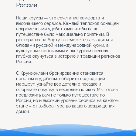
России.
Наши круизы — это сочетание комфорта и
высочайшего сервиса. Каждый теплоход оснащён
современными удобствами, чтобы ваше
путешествие было максимально приятным. В
ресторанах на борту вы сможете насладиться
блюдами русской и международной кухни, а
культурные программы и экскурсии позволят
глубже окунуться в историю и традиции регионов
России.
С Круиз.онлайн бронирование становится
простым и удобным: выберите подходящий
маршрут, узнайте все детали о поездке и
оформите покупку в несколько кликов. Мы готовы
предложить вам не только путешествие по
России, но и высокий уровень сервиса на каждом
этапе – от выбора тура до вашего возвращения
домой.