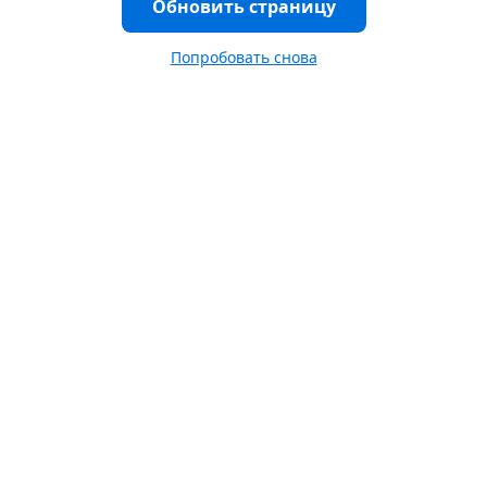
Обновить страницу
Попробовать снова