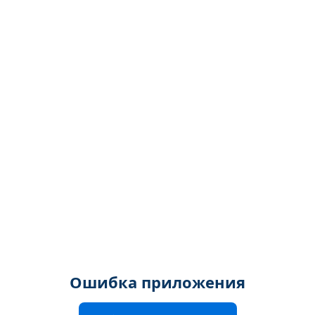
Ошибка приложения