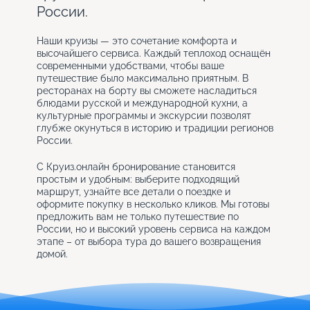
России.
Наши круизы — это сочетание комфорта и
высочайшего сервиса. Каждый теплоход оснащён
современными удобствами, чтобы ваше
путешествие было максимально приятным. В
ресторанах на борту вы сможете насладиться
блюдами русской и международной кухни, а
культурные программы и экскурсии позволят
глубже окунуться в историю и традиции регионов
России.
С Круиз.онлайн бронирование становится
простым и удобным: выберите подходящий
маршрут, узнайте все детали о поездке и
оформите покупку в несколько кликов. Мы готовы
предложить вам не только путешествие по
России, но и высокий уровень сервиса на каждом
этапе – от выбора тура до вашего возвращения
домой.