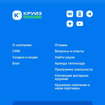
О компании
Отзывы
СМИ
Вопросы и ответы
Скидки и акции
Найти круиз
Блог
Аренда теплохода
Программа лояльности
Коллекция выгодных
круизов
Круизные компании и
наши партнеры