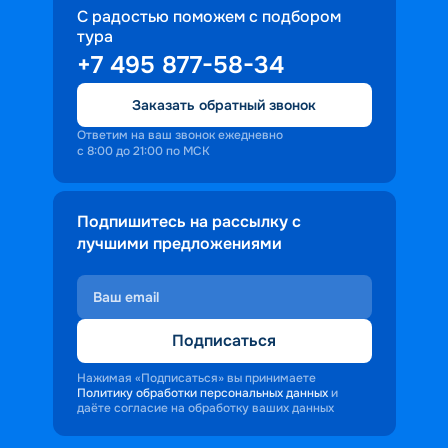
С радостью поможем с подбором
тура
+7 495 877-58-34
Заказать обратный звонок
Ответим на ваш звонок ежедневно
с 8:00 до 21:00 по МСК
Подпишитесь на рассылку с
лучшими предложениями
Подписаться
Нажимая «Подписаться» вы принимаете
Политику обработки персональных данных
и
даёте согласие на обработку ваших данных