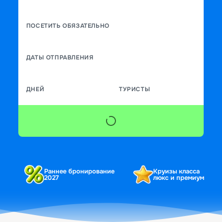
ПОСЕТИТЬ ОБЯЗАТЕЛЬНО
ДАТЫ ОТПРАВЛЕНИЯ
ДНЕЙ
ТУРИСТЫ
Раннее бронирование
Круизы класса
2027
люкс и премиум