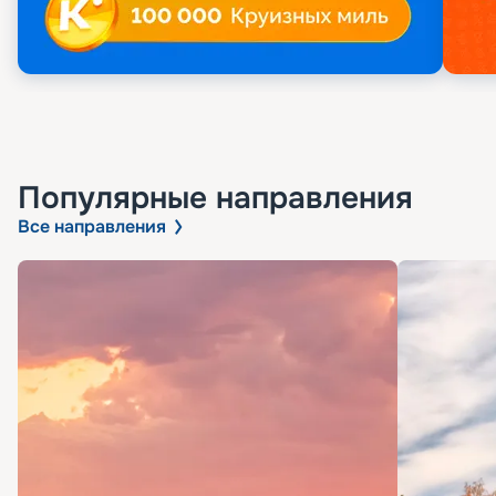
Популярные направления
Все направления