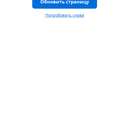
Обновить страницу
Попробовать снова