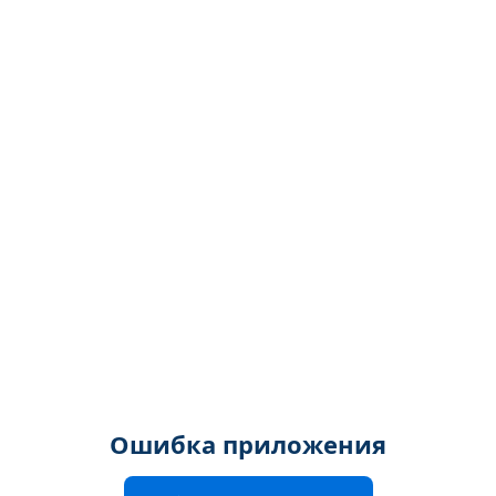
Ошибка приложения