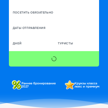
ПОСЕТИТЬ ОБЯЗАТЕЛЬНО
ДАТЫ ОТПРАВЛЕНИЯ
ДНЕЙ
ТУРИСТЫ
Раннее бронирование
Круизы класса
2027
люкс и премиум