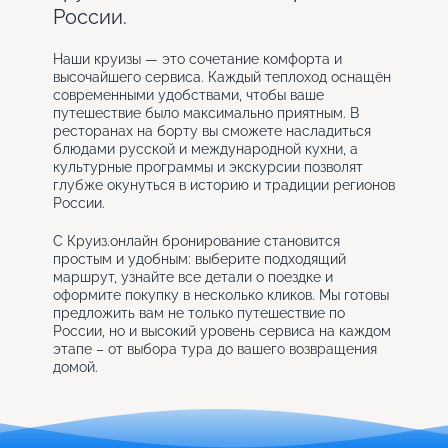
России.
Наши круизы — это сочетание комфорта и
высочайшего сервиса. Каждый теплоход оснащён
современными удобствами, чтобы ваше
путешествие было максимально приятным. В
ресторанах на борту вы сможете насладиться
блюдами русской и международной кухни, а
культурные программы и экскурсии позволят
глубже окунуться в историю и традиции регионов
России.
С Круиз.онлайн бронирование становится
простым и удобным: выберите подходящий
маршрут, узнайте все детали о поездке и
оформите покупку в несколько кликов. Мы готовы
предложить вам не только путешествие по
России, но и высокий уровень сервиса на каждом
этапе – от выбора тура до вашего возвращения
домой.