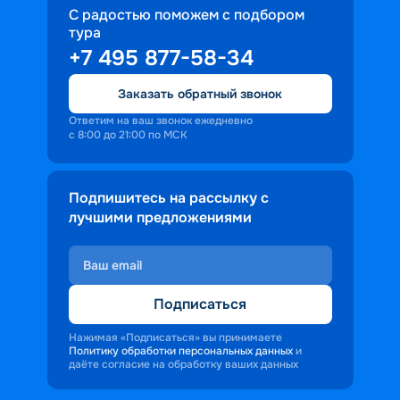
С радостью поможем с подбором
тура
+7 495 877-58-34
Заказать обратный звонок
Ответим на ваш звонок ежедневно
с 8:00 до 21:00 по МСК
Подпишитесь на рассылку с
лучшими предложениями
Подписаться
Нажимая «Подписаться» вы принимаете
Политику обработки персональных данных
и
даёте согласие на обработку ваших данных