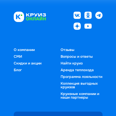
О компании
Отзывы
СМИ
Вопросы и ответы
Скидки и акции
Найти круиз
Блог
Аренда теплохода
Программа лояльности
Коллекция выгодных
круизов
Круизные компании и
наши партнеры