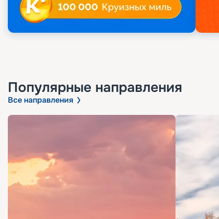
Популярные направления
Все направления