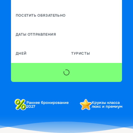
ПОСЕТИТЬ ОБЯЗАТЕЛЬНО
ДАТЫ ОТПРАВЛЕНИЯ
ДНЕЙ
ТУРИСТЫ
Раннее бронирование
Круизы класса
2027
люкс и премиум