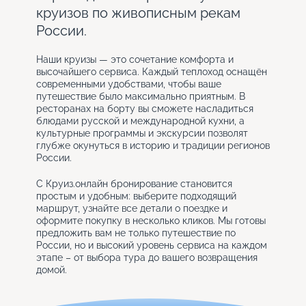
круизов по живописным рекам
России.
Наши круизы — это сочетание комфорта и
высочайшего сервиса. Каждый теплоход оснащён
современными удобствами, чтобы ваше
путешествие было максимально приятным. В
ресторанах на борту вы сможете насладиться
блюдами русской и международной кухни, а
культурные программы и экскурсии позволят
глубже окунуться в историю и традиции регионов
России.
С Круиз.онлайн бронирование становится
простым и удобным: выберите подходящий
маршрут, узнайте все детали о поездке и
оформите покупку в несколько кликов. Мы готовы
предложить вам не только путешествие по
России, но и высокий уровень сервиса на каждом
этапе – от выбора тура до вашего возвращения
домой.