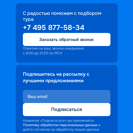
С радостью поможем с подбором
тура
+7 495 877-58-34
Заказать обратный звонок
Ответим на ваш звонок ежедневно
с 8:00 до 21:00 по МСК
Подпишитесь на рассылку с
лучшими предложениями
Подписаться
Нажимая «Подписаться» вы принимаете
Политику обработки персональных данных
и
даёте согласие на обработку ваших данных