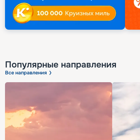
Популярные направления
Все направления