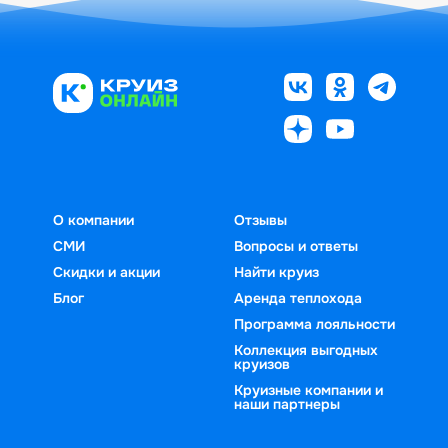
О компании
Отзывы
СМИ
Вопросы и ответы
Скидки и акции
Найти круиз
Блог
Аренда теплохода
Программа лояльности
Коллекция выгодных
круизов
Круизные компании и
наши партнеры