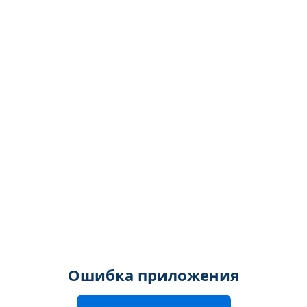
Ошибка приложения