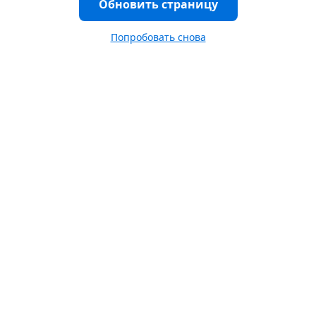
Обновить страницу
Попробовать снова