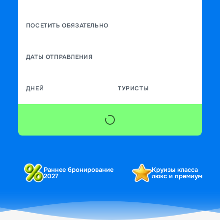
ПОСЕТИТЬ ОБЯЗАТЕЛЬНО
ДАТЫ ОТПРАВЛЕНИЯ
ДНЕЙ
ТУРИСТЫ
Раннее бронирование
Круизы класса
2027
люкс и премиум