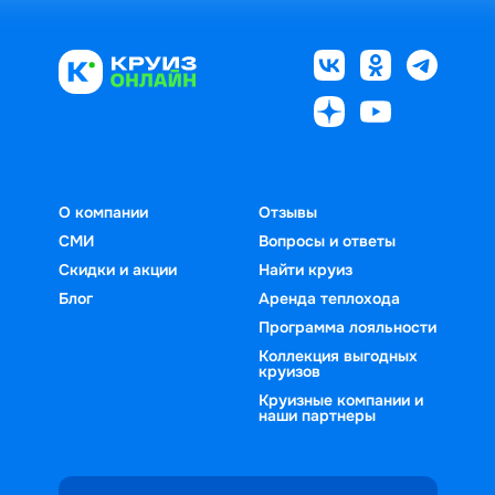
О компании
Отзывы
СМИ
Вопросы и ответы
Скидки и акции
Найти круиз
Блог
Аренда теплохода
Программа лояльности
Коллекция выгодных
круизов
Круизные компании и
наши партнеры