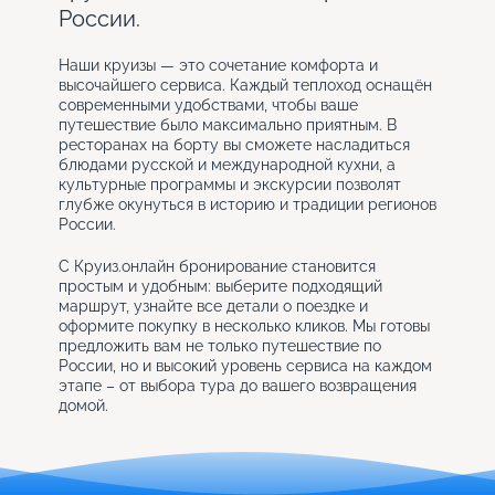
России.
Наши круизы — это сочетание комфорта и
высочайшего сервиса. Каждый теплоход оснащён
современными удобствами, чтобы ваше
путешествие было максимально приятным. В
ресторанах на борту вы сможете насладиться
блюдами русской и международной кухни, а
культурные программы и экскурсии позволят
глубже окунуться в историю и традиции регионов
России.
С Круиз.онлайн бронирование становится
простым и удобным: выберите подходящий
маршрут, узнайте все детали о поездке и
оформите покупку в несколько кликов. Мы готовы
предложить вам не только путешествие по
России, но и высокий уровень сервиса на каждом
этапе – от выбора тура до вашего возвращения
домой.