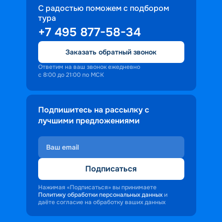
С радостью поможем с подбором
тура
+7 495 877-58-34
Заказать обратный звонок
Ответим на ваш звонок ежедневно
с 8:00 до 21:00 по МСК
Подпишитесь на рассылку с
лучшими предложениями
Подписаться
Нажимая «Подписаться» вы принимаете
Политику обработки персональных данных
и
даёте согласие на обработку ваших данных