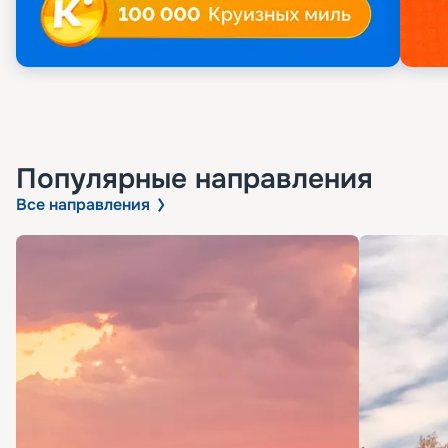
Популярные направления
Все направления