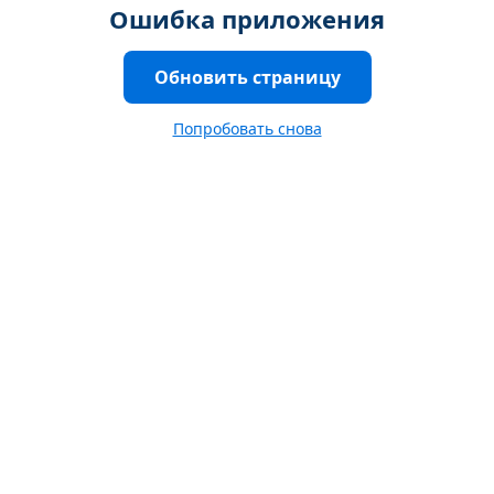
Ошибка приложения
Обновить страницу
Попробовать снова