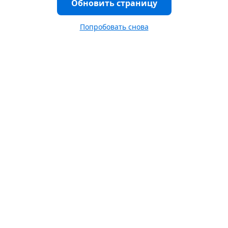
Обновить страницу
Попробовать снова