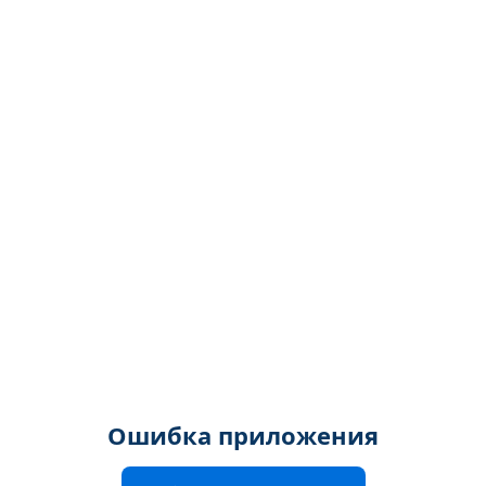
Ошибка приложения