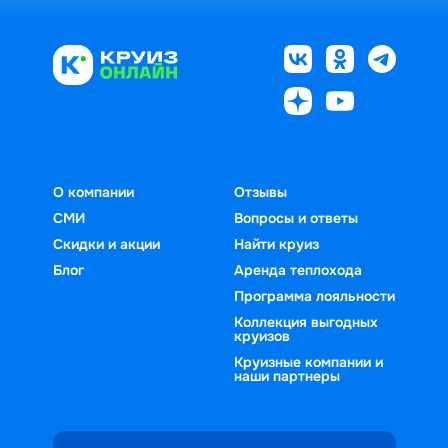
О компании
Отзывы
СМИ
Вопросы и ответы
Скидки и акции
Найти круиз
Блог
Аренда теплохода
Программа лояльности
Коллекция выгодных
круизов
Круизные компании и
наши партнеры