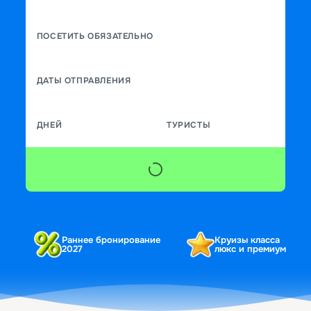
ПОСЕТИТЬ ОБЯЗАТЕЛЬНО
ДАТЫ ОТПРАВЛЕНИЯ
ДНЕЙ
ТУРИСТЫ
Раннее бронирование
Круизы класса
2027
люкс и премиум