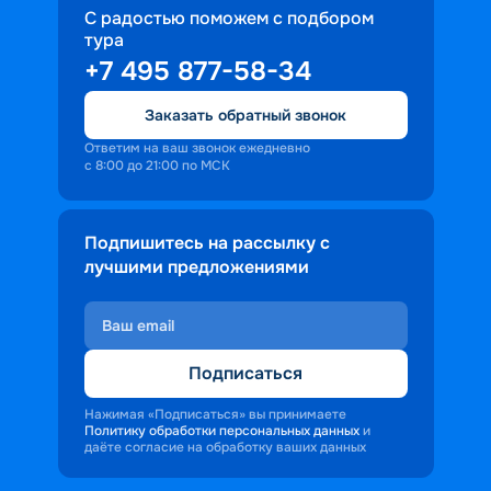
С радостью поможем с подбором
тура
+7 495 877-58-34
Заказать обратный звонок
Ответим на ваш звонок ежедневно
с 8:00 до 21:00 по МСК
Подпишитесь на рассылку с
лучшими предложениями
Подписаться
Нажимая «Подписаться» вы принимаете
Политику обработки персональных данных
и
даёте согласие на обработку ваших данных