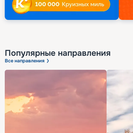
Популярные направления
Все направления