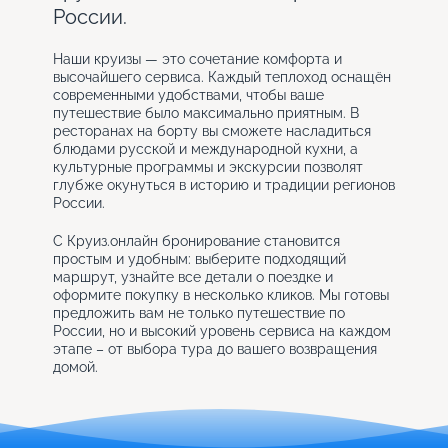
России.
Наши круизы — это сочетание комфорта и
высочайшего сервиса. Каждый теплоход оснащён
современными удобствами, чтобы ваше
путешествие было максимально приятным. В
ресторанах на борту вы сможете насладиться
блюдами русской и международной кухни, а
культурные программы и экскурсии позволят
глубже окунуться в историю и традиции регионов
России.
С Круиз.онлайн бронирование становится
простым и удобным: выберите подходящий
маршрут, узнайте все детали о поездке и
оформите покупку в несколько кликов. Мы готовы
предложить вам не только путешествие по
России, но и высокий уровень сервиса на каждом
этапе – от выбора тура до вашего возвращения
домой.