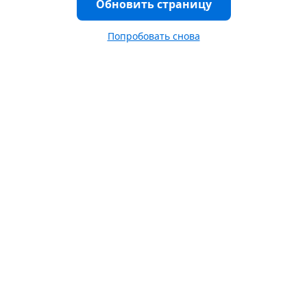
Обновить страницу
Попробовать снова