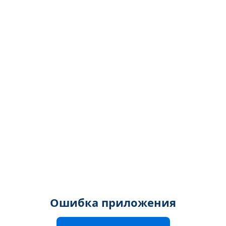
Ошибка приложения