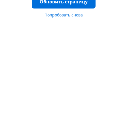
Обновить страницу
Попробовать снова