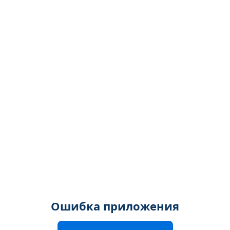
Ошибка приложения