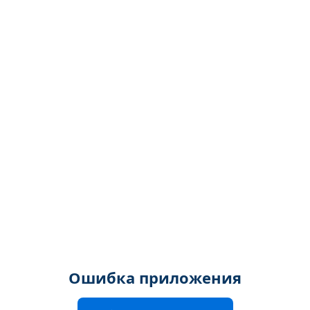
Ошибка приложения