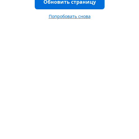
Обновить страницу
Попробовать снова