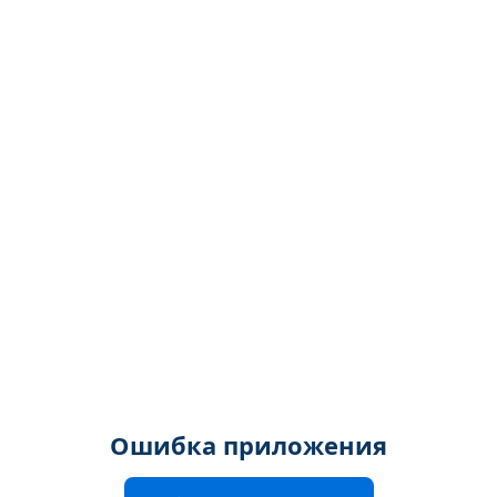
Ошибка приложения