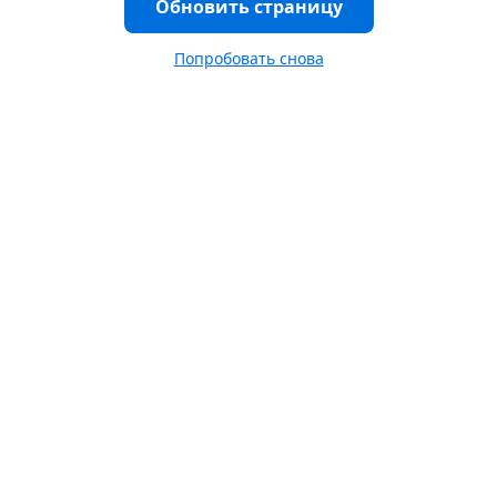
Обновить страницу
Попробовать снова