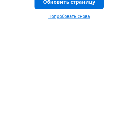
Обновить страницу
Попробовать снова