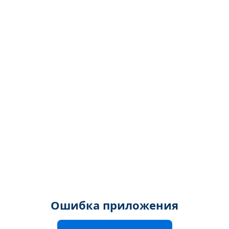
Ошибка приложения