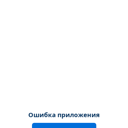
Ошибка приложения