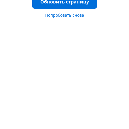
Обновить страницу
Попробовать снова