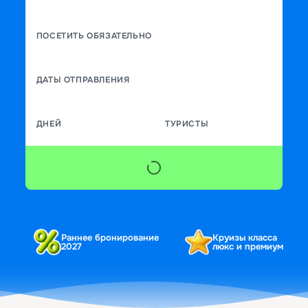
ПОСЕТИТЬ ОБЯЗАТЕЛЬНО
ДАТЫ ОТПРАВЛЕНИЯ
ДНЕЙ
ТУРИСТЫ
Раннее бронирование
Круизы класса
2027
люкс и премиум