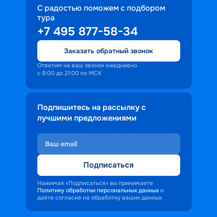
С радостью поможем с подбором
тура
+7 495 877-58-34
Заказать обратный звонок
Ответим на ваш звонок ежедневно
с 8:00 до 21:00 по МСК
Подпишитесь на рассылку с
лучшими предложениями
Подписаться
Нажимая «Подписаться» вы принимаете
Политику обработки персональных данных
и
даёте согласие на обработку ваших данных