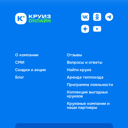
О компании
Отзывы
СМИ
Вопросы и ответы
Скидки и акции
Найти круиз
Блог
Аренда теплохода
Программа лояльности
Коллекция выгодных
круизов
Круизные компании и
наши партнеры