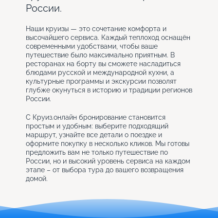
России.
Наши круизы — это сочетание комфорта и
высочайшего сервиса. Каждый теплоход оснащён
современными удобствами, чтобы ваше
путешествие было максимально приятным. В
ресторанах на борту вы сможете насладиться
блюдами русской и международной кухни, а
культурные программы и экскурсии позволят
глубже окунуться в историю и традиции регионов
России.
С Круиз.онлайн бронирование становится
простым и удобным: выберите подходящий
маршрут, узнайте все детали о поездке и
оформите покупку в несколько кликов. Мы готовы
предложить вам не только путешествие по
России, но и высокий уровень сервиса на каждом
этапе – от выбора тура до вашего возвращения
домой.