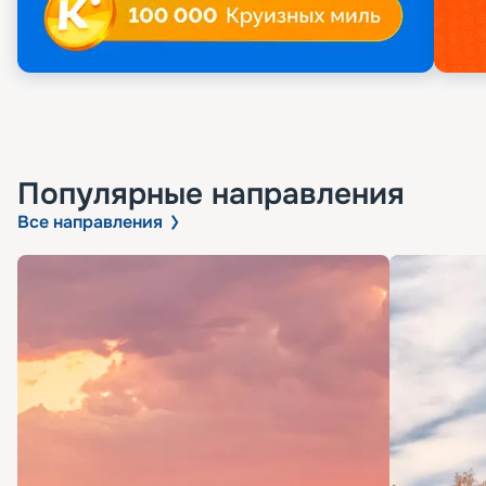
Популярные направления
Все направления