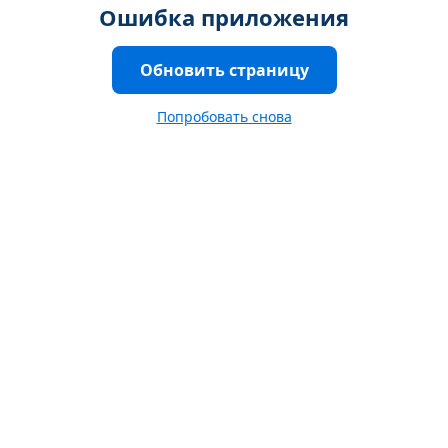
Ошибка приложения
Обновить страницу
Попробовать снова