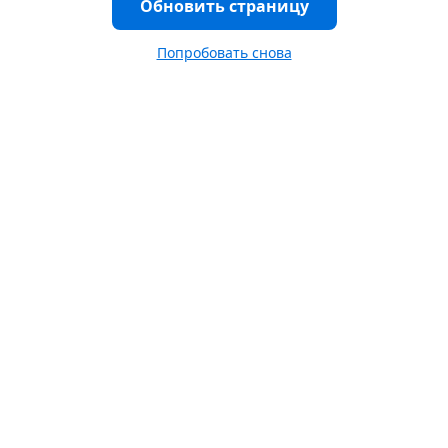
Обновить страницу
Попробовать снова