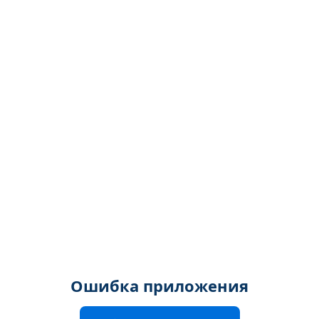
Ошибка приложения