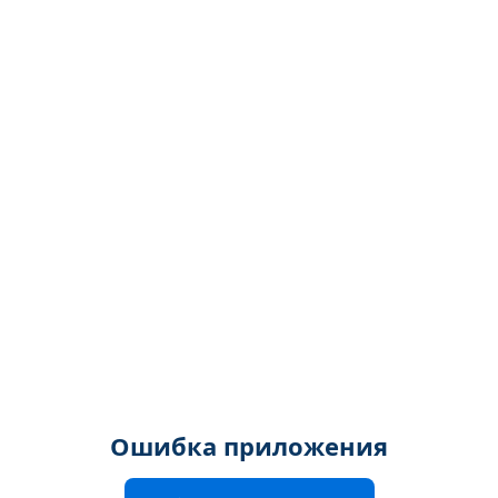
Ошибка приложения