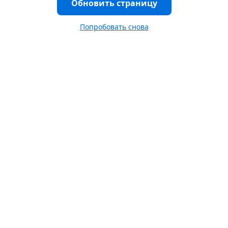
Обновить страницу
Попробовать снова