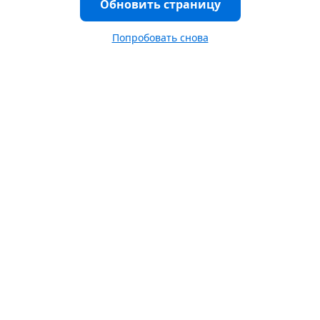
Обновить страницу
Попробовать снова