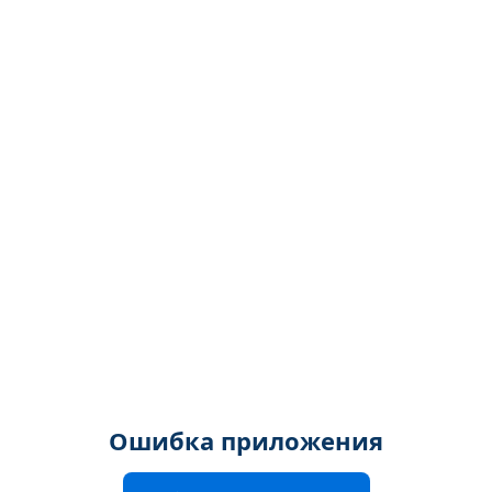
Ошибка приложения