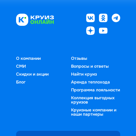
О компании
Отзывы
СМИ
Вопросы и ответы
Скидки и акции
Найти круиз
Блог
Аренда теплохода
Программа лояльности
Коллекция выгодных
круизов
Круизные компании и
наши партнеры