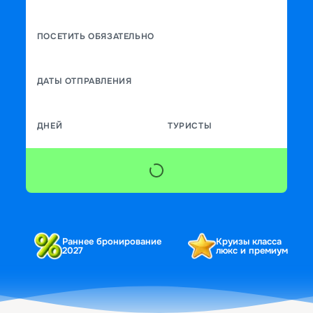
ПОСЕТИТЬ ОБЯЗАТЕЛЬНО
ДАТЫ ОТПРАВЛЕНИЯ
ДНЕЙ
ТУРИСТЫ
Раннее бронирование
Круизы класса
2027
люкс и премиум