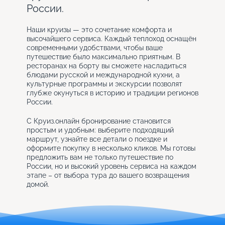
России.
Наши круизы — это сочетание комфорта и
высочайшего сервиса. Каждый теплоход оснащён
современными удобствами, чтобы ваше
путешествие было максимально приятным. В
ресторанах на борту вы сможете насладиться
блюдами русской и международной кухни, а
культурные программы и экскурсии позволят
глубже окунуться в историю и традиции регионов
России.
С Круиз.онлайн бронирование становится
простым и удобным: выберите подходящий
маршрут, узнайте все детали о поездке и
оформите покупку в несколько кликов. Мы готовы
предложить вам не только путешествие по
России, но и высокий уровень сервиса на каждом
этапе – от выбора тура до вашего возвращения
домой.