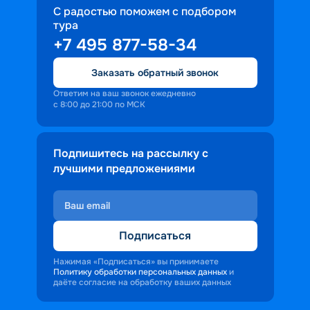
С радостью поможем с подбором
тура
+7 495 877-58-34
Заказать обратный звонок
Ответим на ваш звонок ежедневно
с 8:00 до 21:00 по МСК
Подпишитесь на рассылку с
лучшими предложениями
Подписаться
Нажимая «Подписаться» вы принимаете
Политику обработки персональных данных
и
даёте согласие на обработку ваших данных