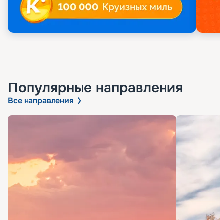
Популярные направления
Все направления