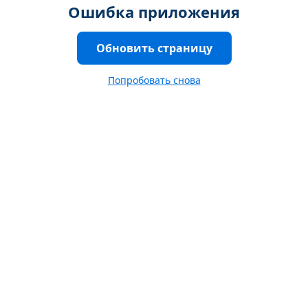
Ошибка приложения
Обновить страницу
Попробовать снова