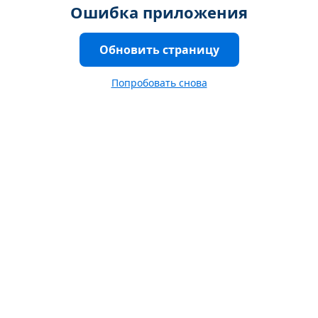
Ошибка приложения
Обновить страницу
Попробовать снова