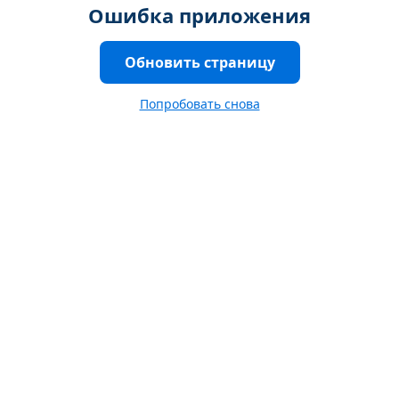
Ошибка приложения
Обновить страницу
Попробовать снова