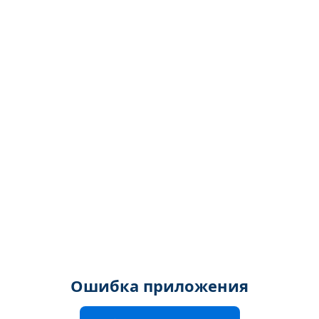
Ошибка приложения