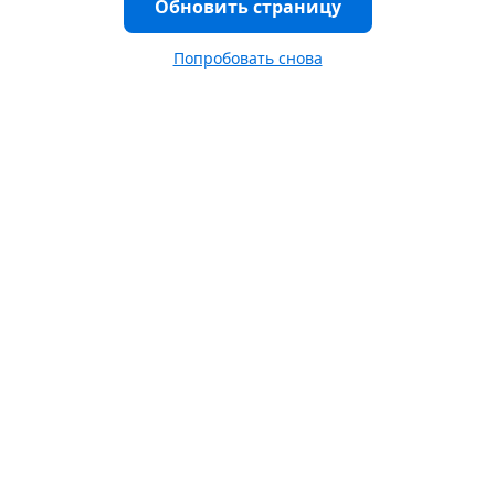
Обновить страницу
Попробовать снова