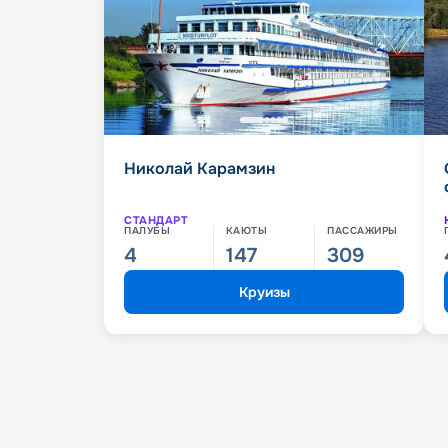
Николай Карамзин
СТАНДАРТ
ПАЛУБЫ
КАЮТЫ
ПАССАЖИРЫ
4
147
309
Круизы