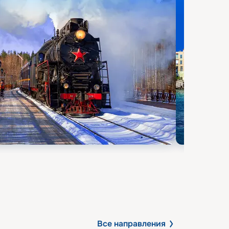
Все направления