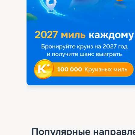
Популярные направл