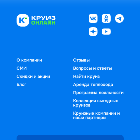
О компании
Отзывы
СМИ
Вопросы и ответы
Скидки и акции
Найти круиз
Блог
Аренда теплохода
Программа лояльности
Коллекция выгодных
круизов
Круизные компании и
наши партнеры