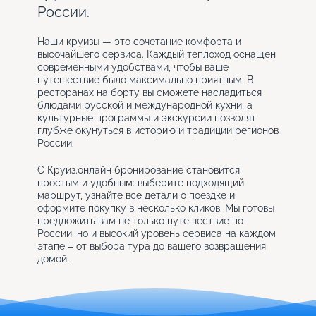
России.
Наши круизы — это сочетание комфорта и
высочайшего сервиса. Каждый теплоход оснащён
современными удобствами, чтобы ваше
путешествие было максимально приятным. В
ресторанах на борту вы сможете насладиться
блюдами русской и международной кухни, а
культурные программы и экскурсии позволят
глубже окунуться в историю и традиции регионов
России.
С Круиз.онлайн бронирование становится
простым и удобным: выберите подходящий
маршрут, узнайте все детали о поездке и
оформите покупку в несколько кликов. Мы готовы
предложить вам не только путешествие по
России, но и высокий уровень сервиса на каждом
этапе – от выбора тура до вашего возвращения
домой.