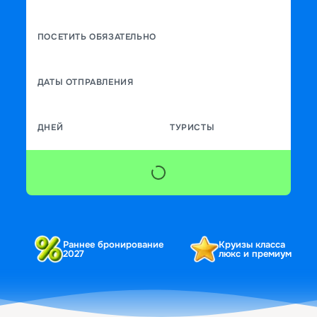
ПОСЕТИТЬ ОБЯЗАТЕЛЬНО
ДАТЫ ОТПРАВЛЕНИЯ
ДНЕЙ
ТУРИСТЫ
Раннее бронирование
Круизы класса
2027
люкс и премиум