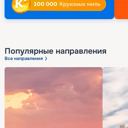
Популярные направления
Все направления