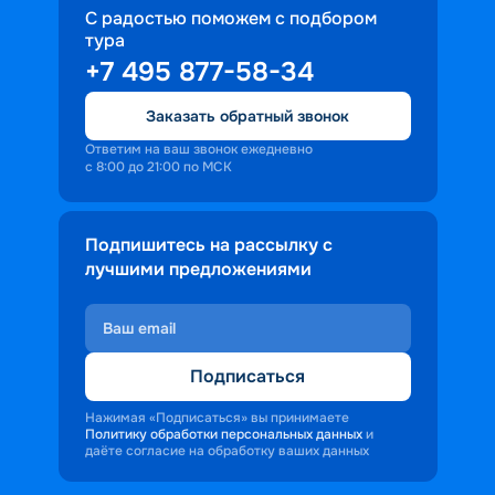
С радостью поможем с подбором
тура
+7 495 877-58-34
Заказать обратный звонок
Ответим на ваш звонок ежедневно
с 8:00 до 21:00 по МСК
Подпишитесь на рассылку с
лучшими предложениями
Подписаться
Нажимая «Подписаться» вы принимаете
Политику обработки персональных данных
и
даёте согласие на обработку ваших данных