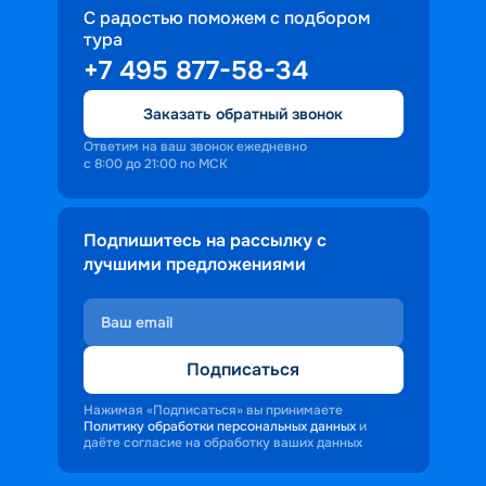
С радостью поможем с подбором
тура
+7 495 877-58-34
Заказать обратный звонок
Ответим на ваш звонок ежедневно
с 8:00 до 21:00 по МСК
Подпишитесь на рассылку с
лучшими предложениями
Подписаться
Нажимая «Подписаться» вы принимаете
Политику обработки персональных данных
и
даёте согласие на обработку ваших данных