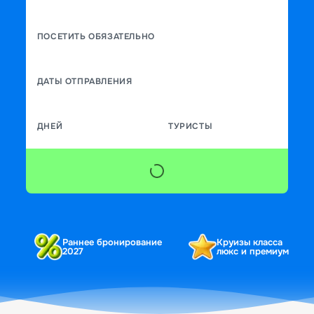
ПОСЕТИТЬ ОБЯЗАТЕЛЬНО
ДАТЫ ОТПРАВЛЕНИЯ
ДНЕЙ
ТУРИСТЫ
Раннее бронирование
Круизы класса
2027
люкс и премиум