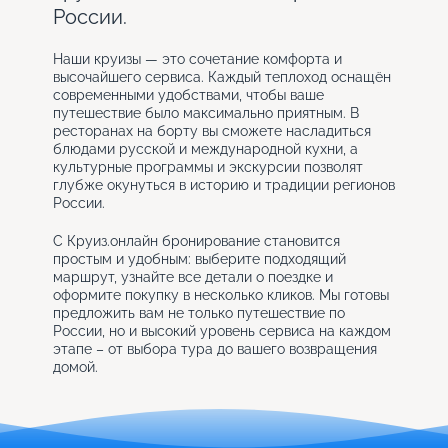
России.
Наши круизы — это сочетание комфорта и
высочайшего сервиса. Каждый теплоход оснащён
современными удобствами, чтобы ваше
путешествие было максимально приятным. В
ресторанах на борту вы сможете насладиться
блюдами русской и международной кухни, а
культурные программы и экскурсии позволят
глубже окунуться в историю и традиции регионов
России.
С Круиз.онлайн бронирование становится
простым и удобным: выберите подходящий
маршрут, узнайте все детали о поездке и
оформите покупку в несколько кликов. Мы готовы
предложить вам не только путешествие по
России, но и высокий уровень сервиса на каждом
этапе – от выбора тура до вашего возвращения
домой.