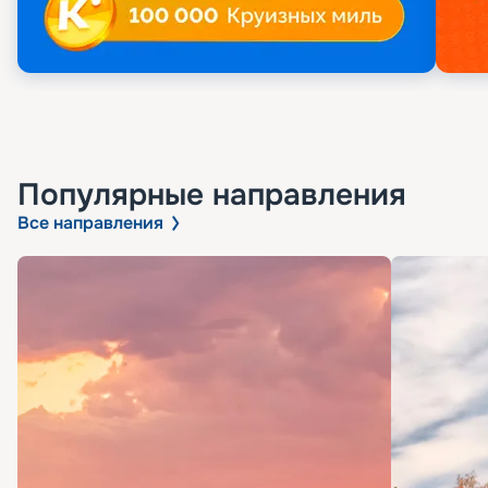
Популярные направления
Все направления