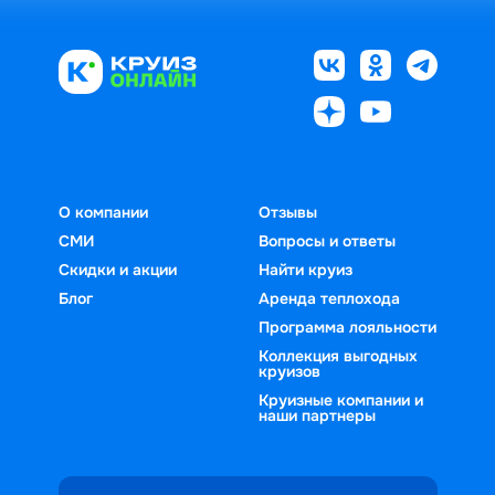
О компании
Отзывы
СМИ
Вопросы и ответы
Скидки и акции
Найти круиз
Блог
Аренда теплохода
Программа лояльности
Коллекция выгодных
круизов
Круизные компании и
наши партнеры