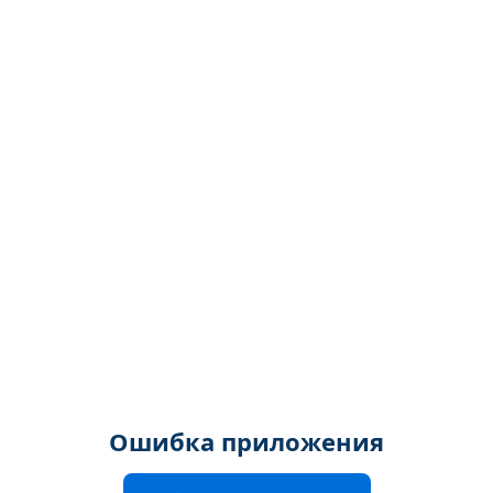
Ошибка приложения