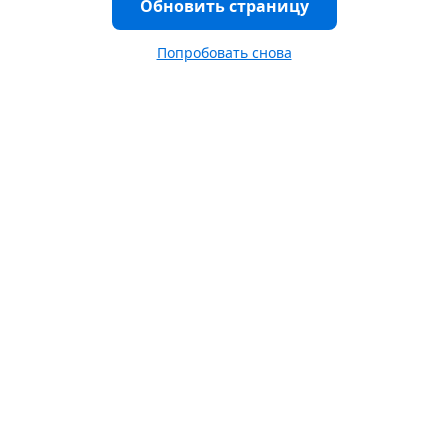
Обновить страницу
Попробовать снова